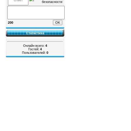
200
Статистика
Онлайн всего:
4
Гостей:
4
Пользователей:
0