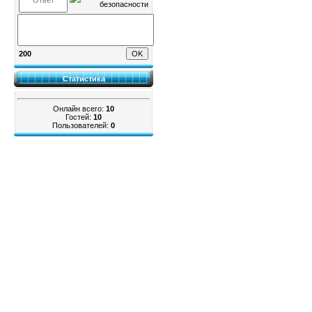
200
Статистика
Онлайн всего:
10
Гостей:
10
Пользователей:
0