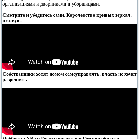
организациями и дворниками и уборщицами.
Смотрите и убедитесь сами. Королевство кривых зеркал,
вживую.
Собственники хотят домом самоуправлять, власть не хочет
разрешить
Лоббисты УК из Госжилинспекции Омской области