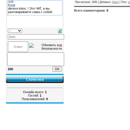
Просмотров
:
1681
|
Добавил
:
Aleks
|
Теги
:
з
Всего комментариев
:
0
200
Статистика
Онлайн всего:
1
Гостей:
1
Пользователей:
0