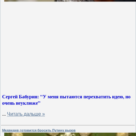
Сергей Бабурин: "У меня пытаются перехватить идею, но
очень неуклюже”
...
Читать дальше »
Медведев готовится бросить Путину вызов