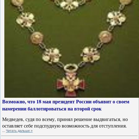
Возможно, что 18 мая президент России объявит о своем
намерении баллотироваться на второй срок
Медведев, судя по всему, принял решение выдвигаться, но
оставляет себе подспудную возможность для отступления.
...
Читать дальше »